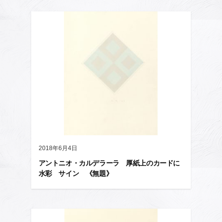
2018年6月4日
アントニオ・カルデラーラ 厚紙上のカードに
水彩 サイン 《無題》