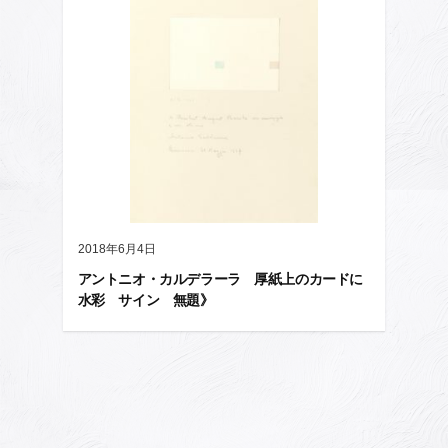
2018年6月4日
アントニオ・カルデラーラ 厚紙上のカードに
水彩 サイン 無題》