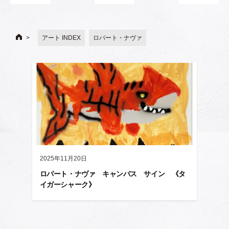
アート INDEX
ロバート・ナヴァ
2025年11月20日
ロバート・ナヴァ キャンバス サイン 《タ
イガーシャーク》