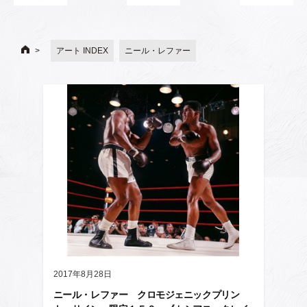
アート INDEX
ニール・レファー
2017年8月28日
ニール・レファー クロモジェニックプリン