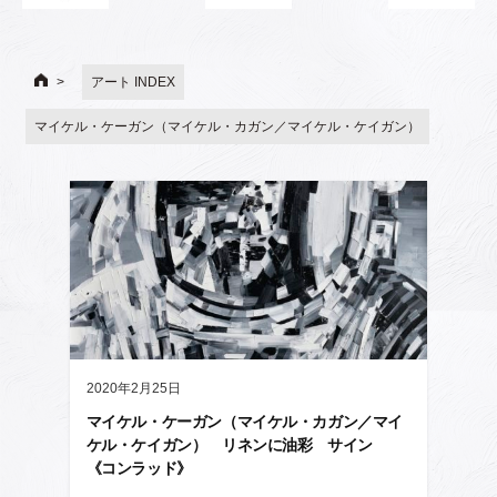
アート INDEX
マイケル・ケーガン（マイケル・カガン／マイケル・ケイガン）
2020年2月25日
マイケル・ケーガン（マイケル・カガン／マイ
ケル・ケイガン） リネンに油彩 サイン
《コンラッド》