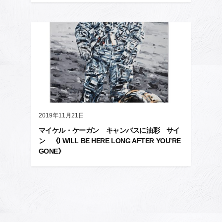
2019年11月21日
マイケル・ケーガン キャンバスに油彩 サイ
ン 《I WILL BE HERE LONG AFTER YOU’RE
GONE》