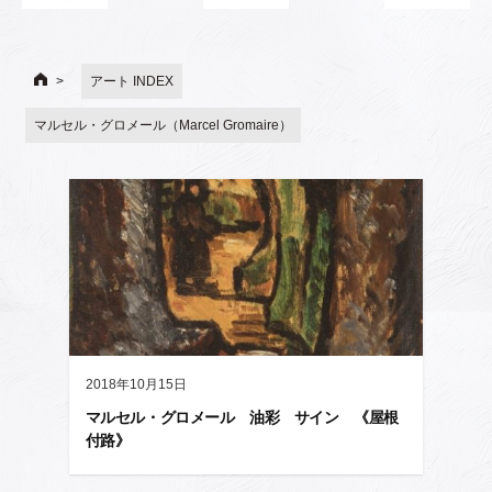
アート INDEX
マルセル・グロメール（Marcel Gromaire）
2018年10月15日
マルセル・グロメール 油彩 サイン 《屋根
付路》