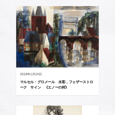
2018年1月24日
マルセル・グロメール 水彩，フェザーストロ
ーク サイン 《エノーの村》