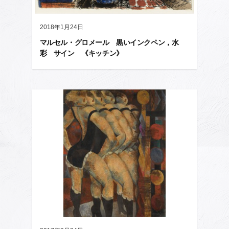
2018年1月24日
マルセル・グロメール 黒いインクペン，水
彩 サイン 《キッチン》