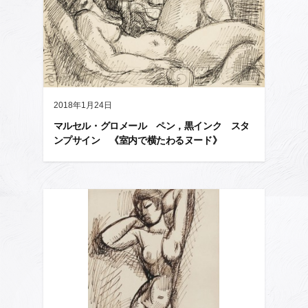
2018年1月24日
マルセル・グロメール ペン，黒インク スタ
ンプサイン 《室内で横たわるヌード》