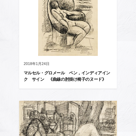
2018年1月24日
マルセル・グロメール ペン，インディアイン
ク サイン 《曲線の肘掛け椅子のヌード》