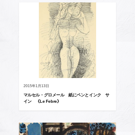
2015年1月13日
マルセル・グロメール 紙にペンとインク サ
イン 《Le Febre》