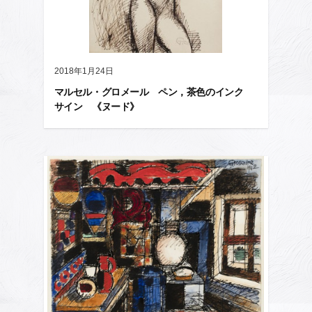
2018年1月24日
マルセル・グロメール ペン，茶色のインク
サイン 《ヌード》