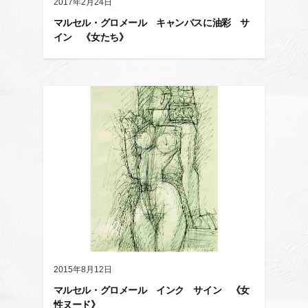
2017年2月24日
マルセル・グロメール キャンバスに油彩 サ
イン 《女たち》
2015年8月12日
マルセル・グロメール インク サイン 《女
性ヌード》