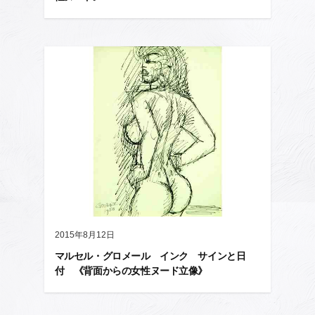
2015年8月12日
マルセル・グロメール インク サインと日
付 《背面からの女性ヌード立像》