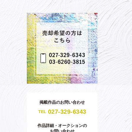
掲載作品のお問い合わせ
027-329-6343
TEL
作品詳細・オークションの
お問い合わせ