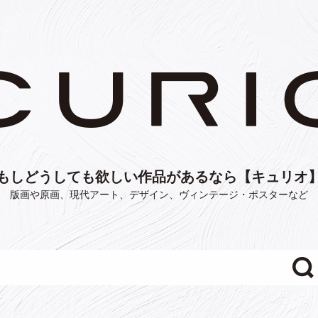
もしどうしても欲しい作品があるなら【キュリオ
版画や原画、現代アート、デザイン、ヴィンテージ・ポスターなど
"/>