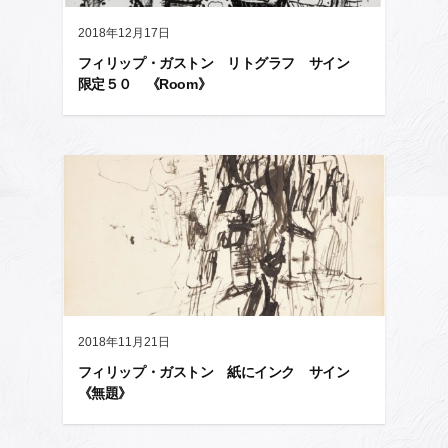
2018年12月17日
フィリップ・ガストン リトグラフ サイン
限定５０ 《Room》
2018年11月21日
フィリップ・ガストン 紙にインク サイン
《無題》