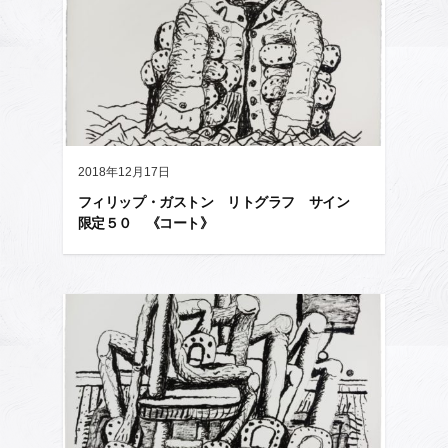
2018年12月17日
フィリップ・ガストン リトグラフ サイン
限定５０ 《コート》