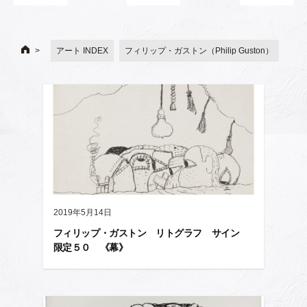
アート INDEX
フィリップ・ガストン（Philip Guston）
2019年5月14日
フィリップ・ガストン リトグラフ サイン
限定５０ 《幕》