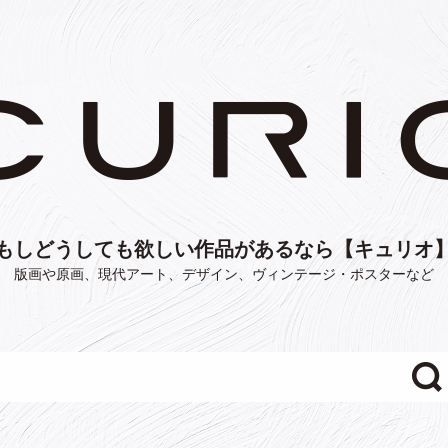
もしどうしても欲しい作品があるなら【キュリオ
版画や原画、現代アート、デザイン、ヴィンテージ・ポスターなど
"/>