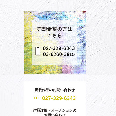
掲載作品のお問い合わせ
027-329-6343
TEL
作品詳細・オークションの
お問い合わせ