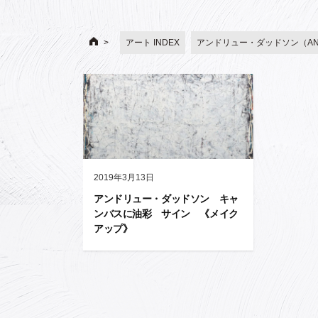
アート INDEX
アンドリュー・ダッドソン（AND
2019年3月13日
アンドリュー・ダッドソン キャ
ンバスに油彩 サイン 《メイク
アップ》