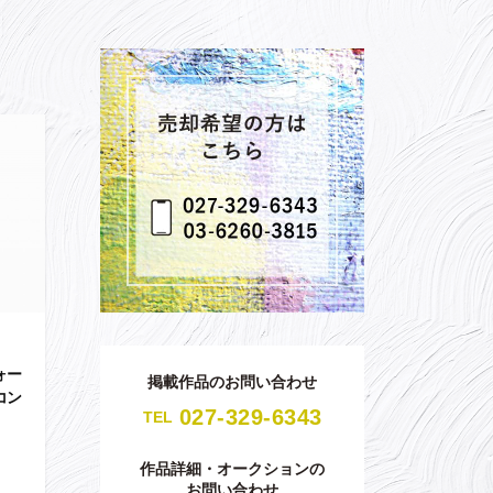
ォー
掲載作品のお問い合わせ
コン
027-329-6343
TEL
作品詳細・オークションの
お問い合わせ