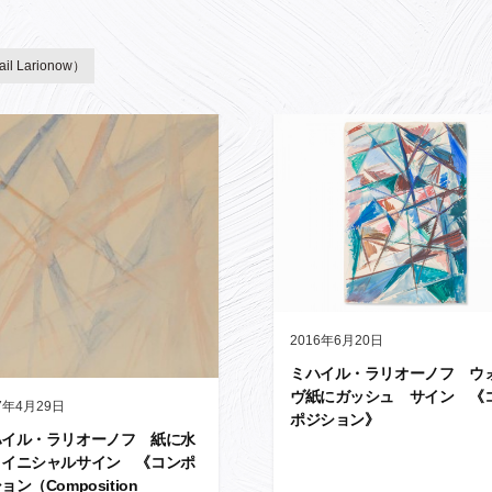
 Larionow）
2016年6月20日
ミハイル・ラリオーノフ ウ
ヴ紙にガッシュ サイン 《
7年4月29日
ポジション》
ハイル・ラリオーノフ 紙に水
 イニシャルサイン 《コンポ
ョン（Composition