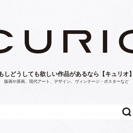
もしどうしても欲しい作品があるなら【キュリオ
版画や原画、現代アート、デザイン、ヴィンテージ・ポスターなど
"/>