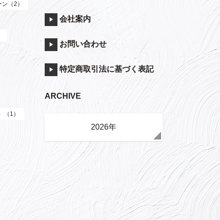
ーン（2）
会社案内
）
お問い合わせ
特定商取引法に基づく表記
ARCHIVE
e）（1）
2026年