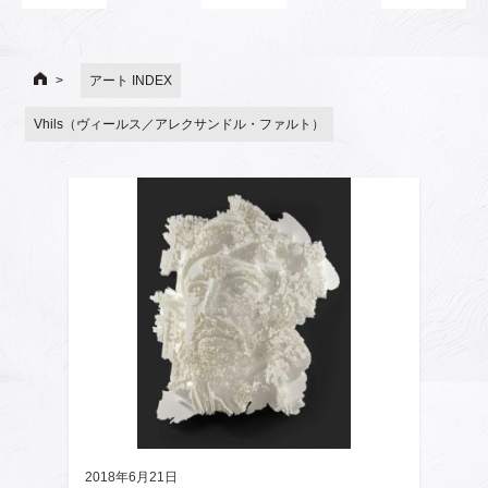
アート INDEX
Vhils（ヴィールス／アレクサンドル・ファルト）
2018年6月21日