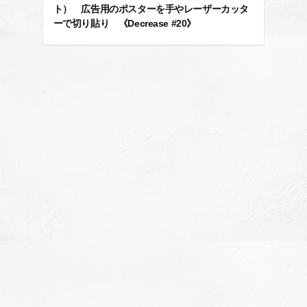
ト） 広告用のポスターを手やレーザーカッタ
ーで切り貼り 《Decrease #20》