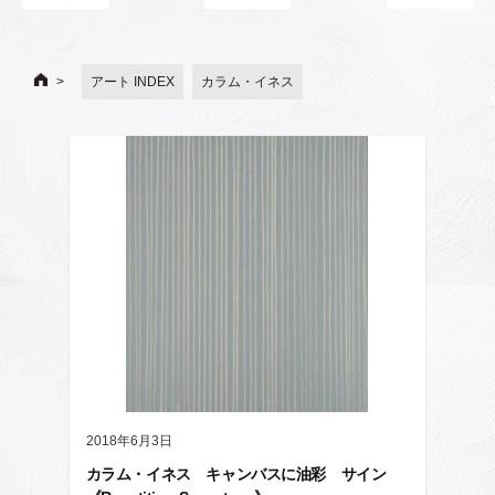
アート INDEX
カラム・イネス
2018年6月3日
カラム・イネス キャンバスに油彩 サイン