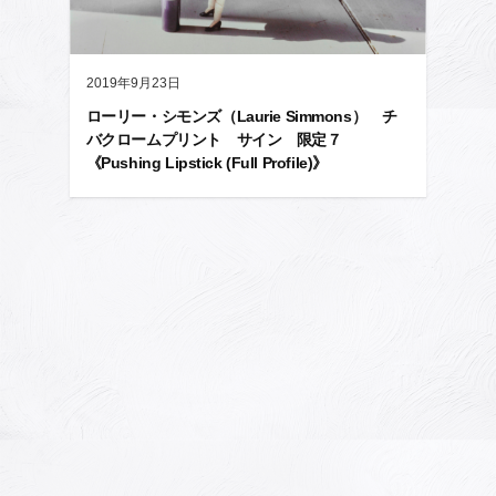
2019年9月23日
ローリー・シモンズ（Laurie Simmons） チ
バクロームプリント サイン 限定７
《Pushing Lipstick (Full Profile)》