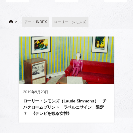
アート INDEX
ローリー・シモンズ
2019年9月23日
ローリー・シモンズ（Laurie Simmons） チ
バクロームプリント ラベルにサイン 限定
７ 《テレビを観る女性》