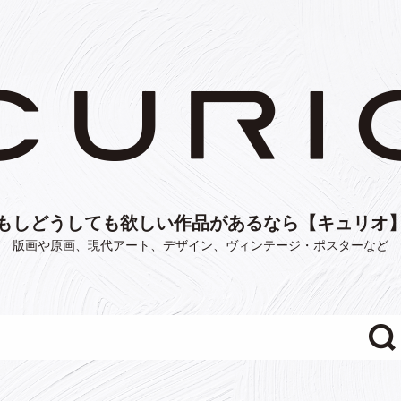
もしどうしても欲しい作品があるなら【キュリオ
版画や原画、現代アート、デザイン、ヴィンテージ・ポスターなど
"/>