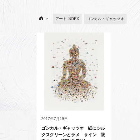
アート INDEX
ゴンカル・ギャッツオ
2017年7月19日
ゴンカル・ギャッツオ 紙にシル
クスクリーンとラメ サイン 限