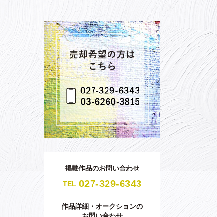
掲載作品のお問い合わせ
027-329-6343
TEL
作品詳細・オークションの
お問い合わせ