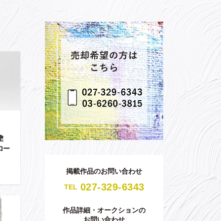
塗
ロー
掲載作品のお問い合わせ
027-329-6343
TEL
作品詳細・オークションの
お問い合わせ