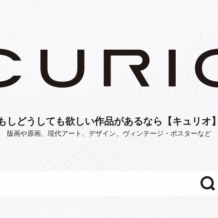
もしどうしても欲しい作品があるなら【キュリオ
版画や原画、現代アート、デザイン、ヴィンテージ・ポスターなど
"/>