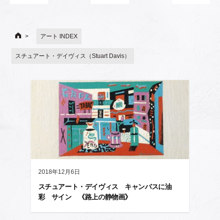
アート INDEX
スチュアート・デイヴィス（Stuart Davis）
2018年12月6日
スチュアート・デイヴィス キャンバスに油
彩 サイン 《路上の静物画》