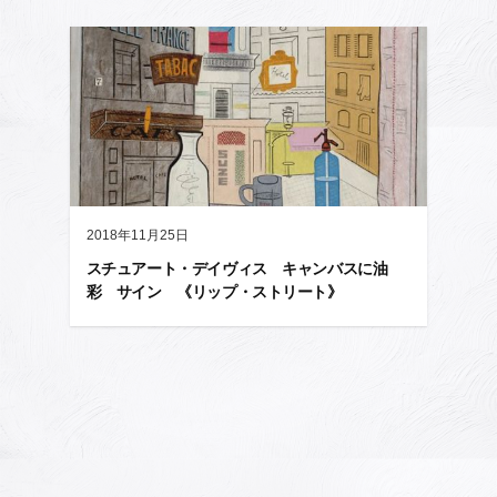
2018年11月25日
スチュアート・デイヴィス キャンバスに油
彩 サイン 《リップ・ストリート》