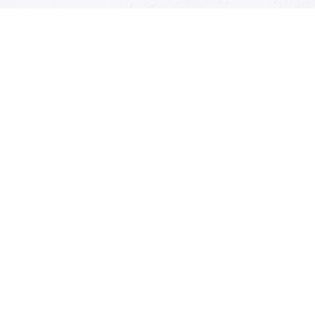
有限会社キュリオ