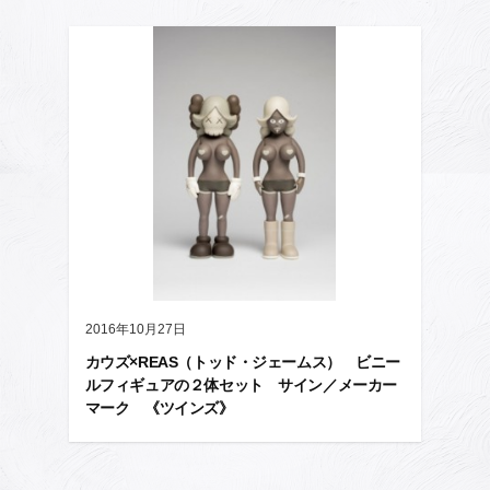
2016年10月27日
カウズ×REAS（トッド・ジェームス） ビニー
ルフィギュアの２体セット サイン／メーカー
マーク 《ツインズ》