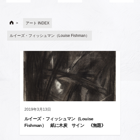
アート INDEX
ルイーズ・フィッシュマン（Louise Fishman）
2019年3月13日
ルイーズ・フィッシュマン（Louise
Fishman） 紙に木炭 サイン 《無題》