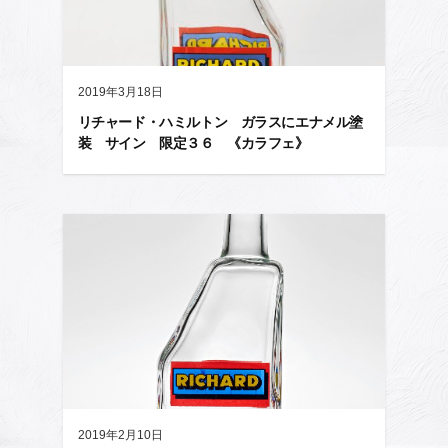
2019年3月18日
リチャード・ハミルトン ガラスにエナメル塗
装 サイン 限定３６ 《カラフェ》
2019年2月10日