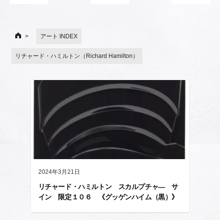
アート INDEX
リチャード・ハミルトン（Richard Hamilton）
2024年3月21日
リチャード・ハミルトン スカルプチャ― サ
イン 限定１０６ 《グッゲンハイム（黒）》