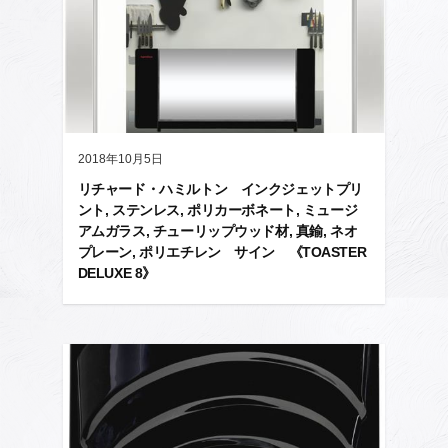
2018年10月5日
リチャード・ハミルトン インクジェットプリ
ント, ステンレス, ポリカーボネート, ミュージ
アムガラス, チューリップウッド材, 真鍮, ネオ
プレーン, ポリエチレン サイン 《TOASTER
DELUXE 8》