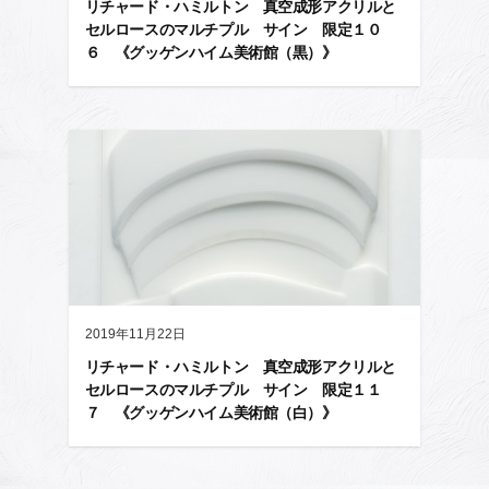
リチャード・ハミルトン 真空成形アクリルと
セルロースのマルチプル サイン 限定１０
６ 《グッゲンハイム美術館（黒）》
2019年11月22日
リチャード・ハミルトン 真空成形アクリルと
セルロースのマルチプル サイン 限定１１
７ 《グッゲンハイム美術館（白）》