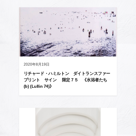
2020年8月19日
リチャード・ハミルトン ダイトランスファー
プリント サイン 限定７５ 《水浴者たち
(b) (Lullin 74)》