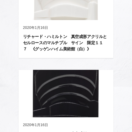
2020年1月16日
リチャード・ハミルトン 真空成形アクリルと
セルロースのマルチプル サイン 限定１１
７ 《グッゲンハイム美術館（白）》
2020年1月16日