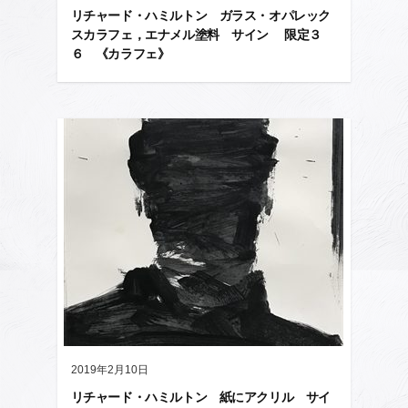
リチャード・ハミルトン ガラス・オパレック
スカラフェ，エナメル塗料 サイン 限定３
６ 《カラフェ》
2019年2月10日
リチャード・ハミルトン 紙にアクリル サイ