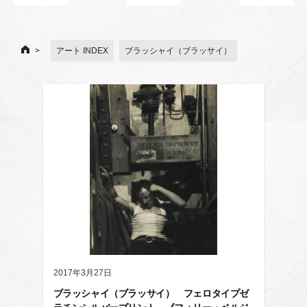
アート INDEX
ブラッシャイ（ブラッサイ）
2017年3月27日
ブラッシャイ（ブラッサイ） フェロタイプゼ