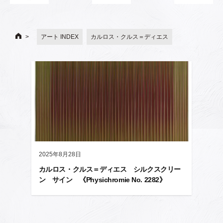
アート INDEX
カルロス・クルス＝ディエス
2025年8月28日
カルロス・クルス＝ディエス シルクスクリー
ン サイン 《Physichromie No. 2282》