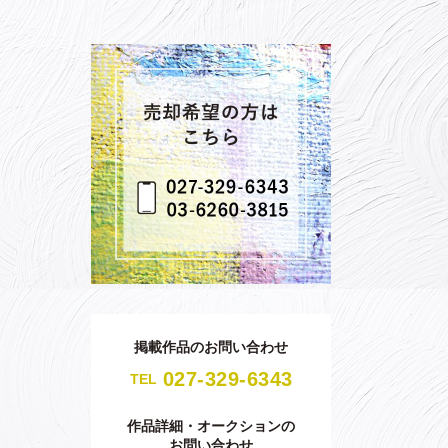
掲載作品のお問い合わせ
027-329-6343
TEL
作品詳細・オークションの
お問い合わせ