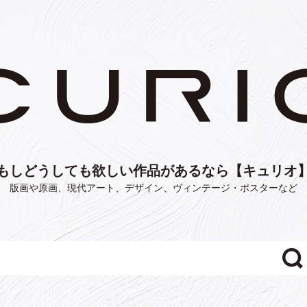
もしどうしても欲しい作品があるなら【キュリオ
版画や原画、現代アート、デザイン、ヴィンテージ・ポスターなど
"/>