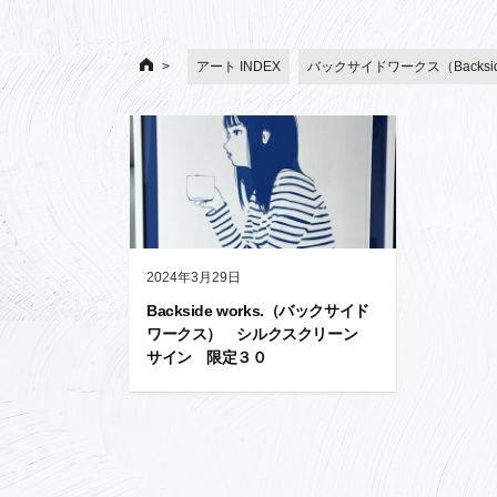
アート INDEX
バックサイドワークス（Backside
2024年3月29日
Backside works.（バックサイド
ワークス） シルクスクリーン
サイン 限定３０