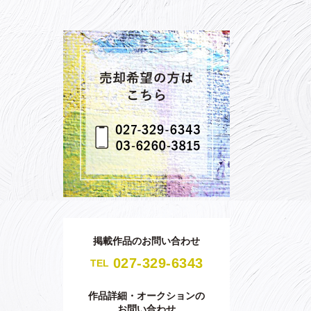
掲載作品のお問い合わせ
027-329-6343
TEL
作品詳細・オークションの
お問い合わせ