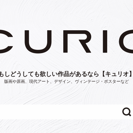
もしどうしても欲しい作品があるなら【キュリオ
版画や原画、現代アート、デザイン、ヴィンテージ・ポスターなど
"/>