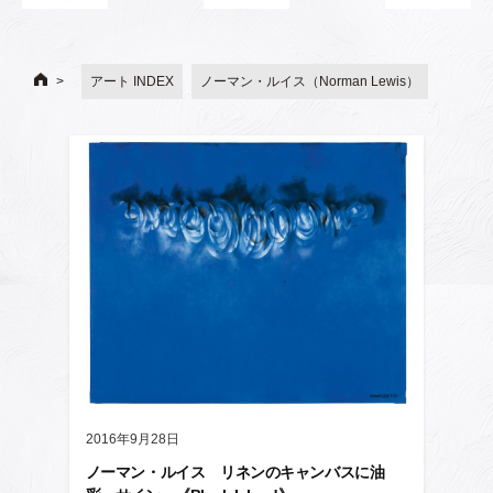
アート INDEX
ノーマン・ルイス（Norman Lewis）
2016年9月28日
ノーマン・ルイス リネンのキャンバスに油