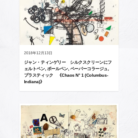
2018年12月13日
ジャン・ティンゲリー シルクスクリーンにフ
ェルトペン, ボールペン, ペーパーコラージュ,
プラスティック 《Chaos N° 1 (Columbus-
Indiana)》