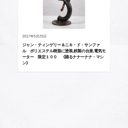
2017年5月25日
ジャン・ティンゲリー＆ニキ・ド・サンファ
ル ポリエステル樹脂に塗装,鉄製の台座,電気モ
ーター 限定１００ 《踊るナナーナナ・マシ
ン》