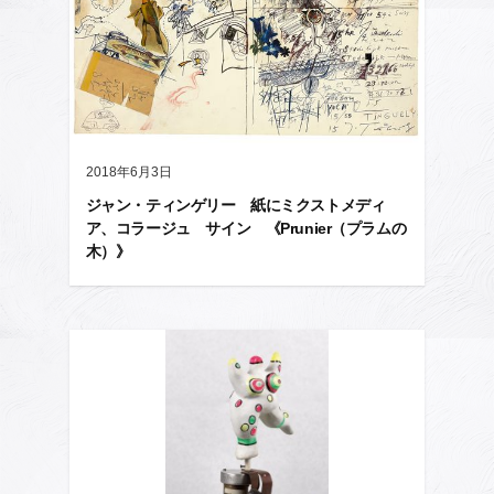
2018年6月3日
ジャン・ティンゲリー 紙にミクストメディ
ア、コラージュ サイン 《Prunier（プラムの
木）》