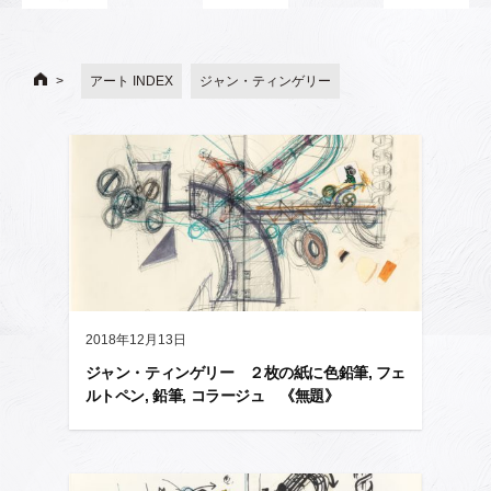
アート INDEX
ジャン・ティンゲリー
2018年12月13日
ジャン・ティンゲリー ２枚の紙に色鉛筆, フェ
ルトペン, 鉛筆, コラージュ 《無題》