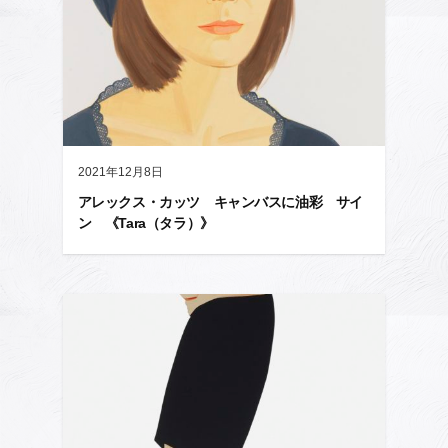
2021年12月8日
アレックス・カッツ キャンバスに油彩 サイ
ン 《Tara（タラ）》