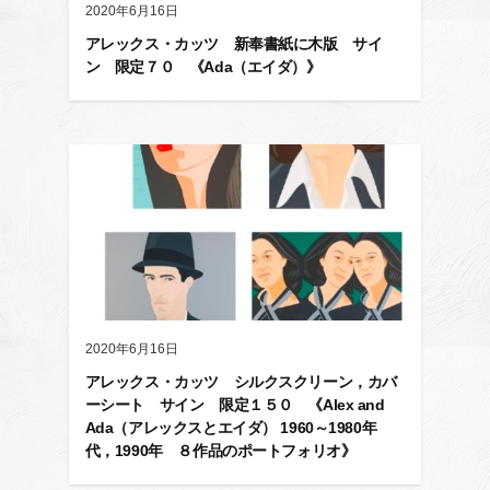
2020年6月16日
アレックス・カッツ 新奉書紙に木版 サイ
ン 限定７０ 《Ada（エイダ）》
2020年6月16日
アレックス・カッツ シルクスクリーン，カバ
ーシート サイン 限定１５０ 《Alex and
Ada（アレックスとエイダ） 1960～1980年
代，1990年 ８作品のポートフォリオ》