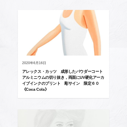
2020年6月16日
アレックス・カッツ 成形したパウダーコート
アルミニウムの切り抜き，両面にUV硬化アーカ
イブインクのプリント 彫サイン 限定６０
《Coca Cola》