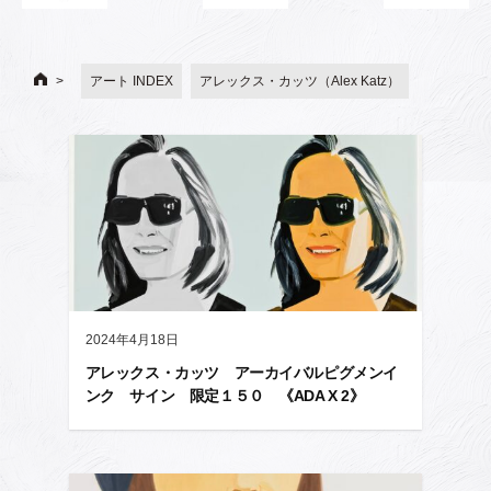
アート INDEX
アレックス・カッツ（Alex Katz）
2024年4月18日
アレックス・カッツ アーカイバルピグメンイ
ンク サイン 限定１５０ 《ADA X 2》