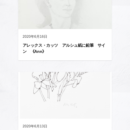
2020年6月16日
アレックス・カッツ アルシュ紙に鉛筆 サイ
ン 《Ann》
2020年6月13日