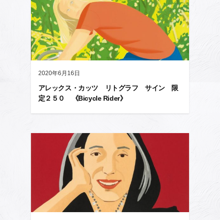
2020年6月16日
アレックス・カッツ リトグラフ サイン 限
定２５０ 《Bicycle Rider》