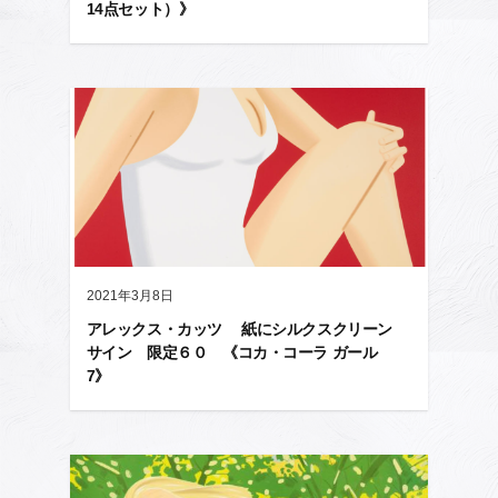
14点セット）》
2021年3月8日
アレックス・カッツ 紙にシルクスクリーン
サイン 限定６０ 《コカ・コーラ ガール
7》