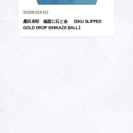
2018年10月4日
桑田卓郎 磁器に石と金 《SKU SLIPPED
GOLD DROP ISHIKAZE BALL》