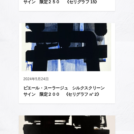
サイン 限定２５０ 《セリグラフ 15》
2024年5月24日
ピエール・スーラージュ シルクスクリーン
サイン 限定２００ 《セリグラフ n° 2》