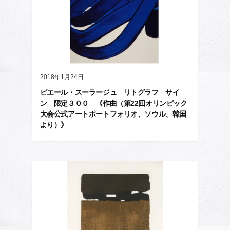
2018年1月24日
ピエール・スーラージュ リトグラフ サイ
ン 限定３００ 《作曲（第22回オリンピック
大会公式アートポートフォリオ、ソウル、韓国
より）》