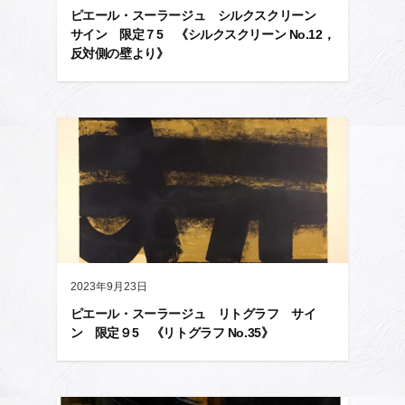
ピエール・スーラージュ シルクスクリーン
サイン 限定７5 《シルクスクリーン No.12，
反対側の壁より》
2023年9月23日
ピエール・スーラージュ リトグラフ サイ
ン 限定９5 《リトグラフ No.35》