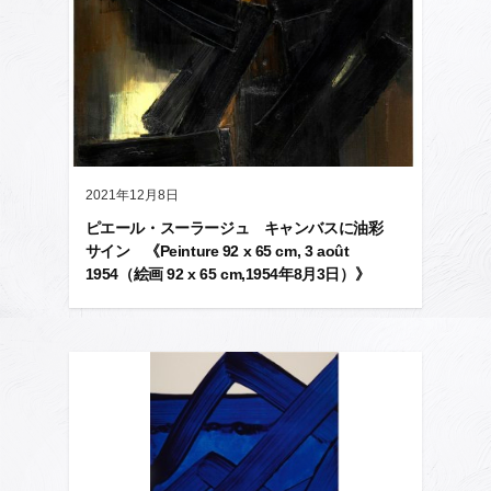
2021年12月8日
ピエール・スーラージュ キャンバスに油彩
サイン 《Peinture 92 x 65 cm, 3 août
1954（絵画 92 x 65 cm,1954年8月3日）》