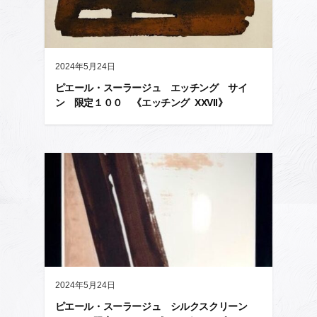
2024年5月24日
ピエール・スーラージュ エッチング サイ
ン 限定１００ 《エッチング XXVII》
2024年5月24日
ピエール・スーラージュ シルクスクリーン