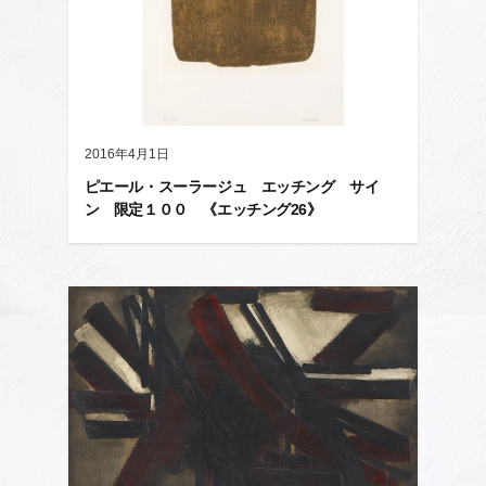
2016年4月1日
ピエール・スーラージュ エッチング サイ
ン 限定１００ 《エッチング26》