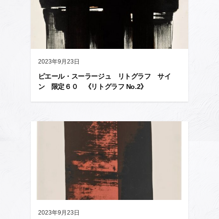
2023年9月23日
ピエール・スーラージュ リトグラフ サイ
ン 限定６０ 《リトグラフ No.2》
2023年9月23日