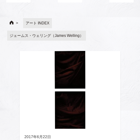
アート INDEX
ジェームス・ウェリング（James Welling）
2017年6月22日