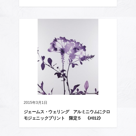
2015年3月1日
ジェームス・ウェリング アルミニウムにクロ
モジェニックプリント 限定５ 《#012》