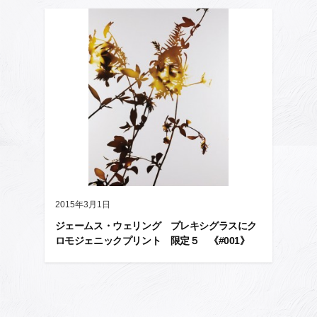
2015年3月1日
ジェームス・ウェリング プレキシグラスにク
ロモジェニックプリント 限定５ 《#001》