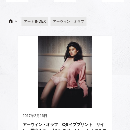
アート INDEX
アーウィン・オラフ
2017年2月16日
アーウィン・オラフ Cタイププリント サイ