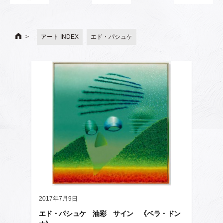
アート INDEX
エド・パシュケ
2017年7月9日
エド・パシュケ 油彩 サイン 《ベラ・ドン