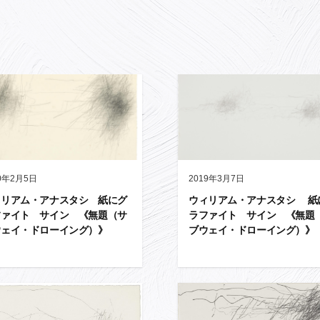
0年2月5日
2019年3月7日
ィリアム・アナスタシ 紙にグ
ウィリアム・アナスタシ 紙
ファイト サイン 《無題（サ
ラファイト サイン 《無題
ウェイ・ドローイング）》
ブウェイ・ドローイング）