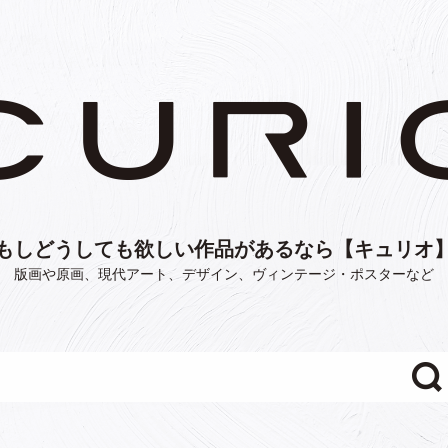
もしどうしても欲しい作品があるなら【キュリオ
版画や原画、現代アート、デザイン、ヴィンテージ・ポスターなど
"/>