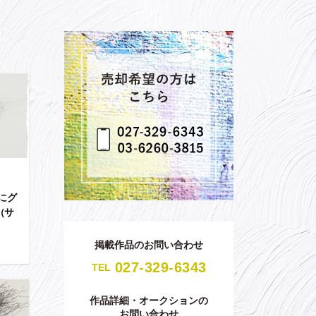
にグ
（サ
》
掲載作品のお問い合わせ
027-329-6343
TEL
作品詳細・オークションの
お問い合わせ