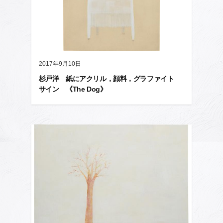
2017年9月10日
杉戸洋 紙にアクリル，顔料，グラファイト
サイン 《The Dog》