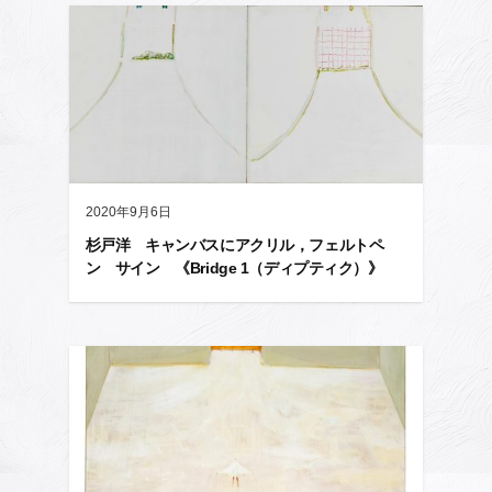
2020年9月6日
杉戸洋 キャンバスにアクリル，フェルトペ
ン サイン 《Bridge 1（ディプティク）》