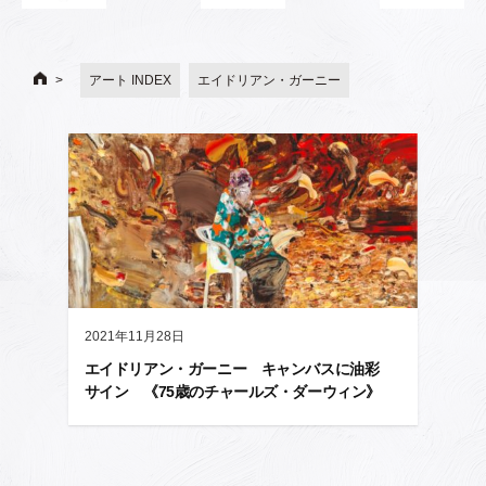
アート INDEX
エイドリアン・ガーニー
2021年11月28日
エイドリアン・ガーニー キャンバスに油彩
サイン 《75歳のチャールズ・ダーウィン》