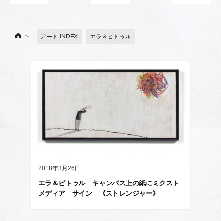
アート INDEX
エラ＆ピトゥル
2018年3月26日
エラ＆ピトゥル キャンバス上の紙にミクスト
メディア サイン 《ストレンジャー》