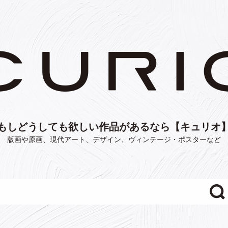
もしどうしても欲しい作品があるなら【キュリオ
版画や原画、現代アート、デザイン、ヴィンテージ・ポスターなど
"/>