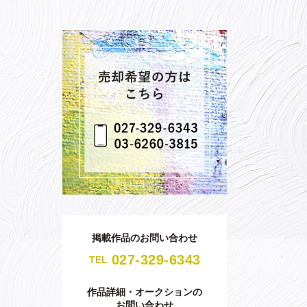
掲載作品のお問い合わせ
027-329-6343
TEL
作品詳細・オークションの
お問い合わせ