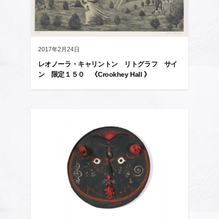
2017年2月24日
レオノーラ・キャリントン リトグラフ サイ
ン 限定１５０ 《Crookhey Hall 》