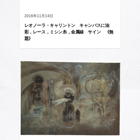
2016年11月14日
レオノーラ・キャリントン キャンバスに油
彩，レース，ミシン糸，金属線 サイン 《無
題》