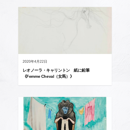
2020年4月22日
レオノーラ・キャリントン 紙に鉛筆
《Femme Cheval（女馬）》