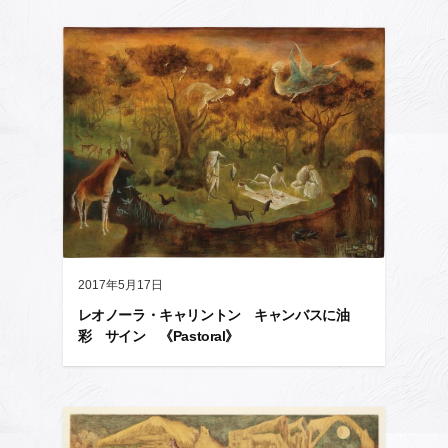
2017年5月17日
レオノーラ・キャリントン キャンバスに油
彩 サイン 《Pastoral》