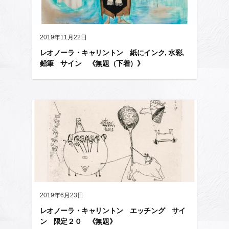
2019年11月22日
レオノーラ・キャリントン 紙にインク, 水彩,
鉛筆 サイン 《無題（下着）》
2019年6月23日
レオノーラ・キャリントン エッチング サイ
ン 限定２０ 《無題》