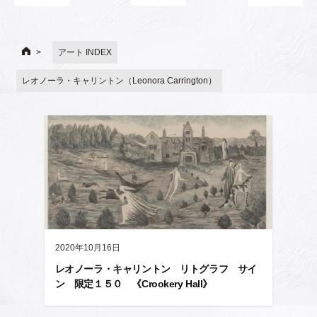
アート INDEX
レオノーラ・キャリントン（Leonora Carrington）
2020年10月16日
レオノーラ・キャリントン リトグラフ サイ
ン 限定１５０ 《Crookery Hall》