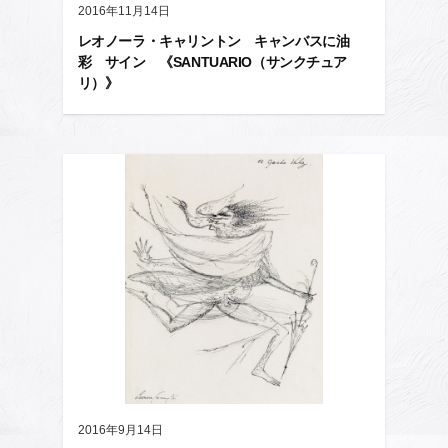
2016年11月14日
レオノーラ・キャリントン キャンバスに油
彩 サイン 《SANTUARIO（サンクチュア
リ）》
2016年9月14日