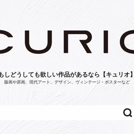
もしどうしても欲しい作品があるなら【キュリオ
版画や原画、現代アート、デザイン、ヴィンテージ・ポスターなど
"/>