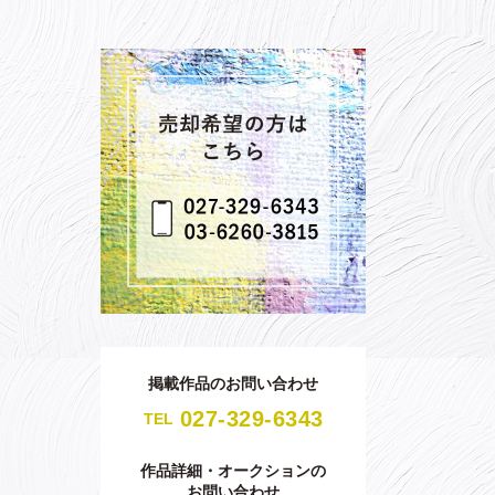
掲載作品のお問い合わせ
027-329-6343
TEL
作品詳細・オークションの
お問い合わせ