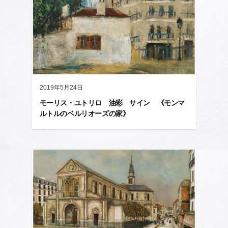
2019年5月24日
モーリス・ユトリロ 油彩 サイン 《モンマ
ルトルのベルリオーズの家》