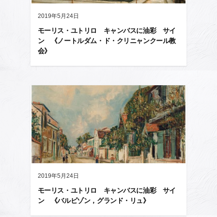
2019年5月24日
モーリス・ユトリロ キャンバスに油彩 サイ
ン 《ノートルダム・ド・クリニャンクール教
会》
2019年5月24日
モーリス・ユトリロ キャンバスに油彩 サイ
ン 《バルビゾン，グランド・リュ》