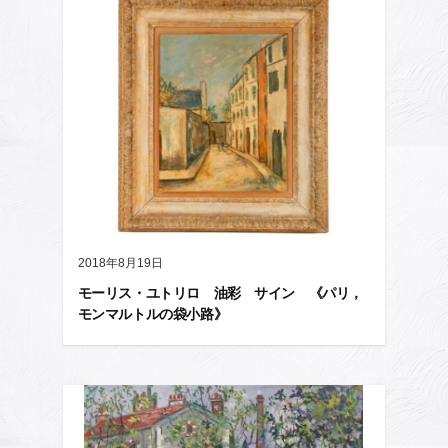
2018年8月19日
モーリス・ユトリロ 油彩 サイン 《パリ，
モンマルトルの袋小路》