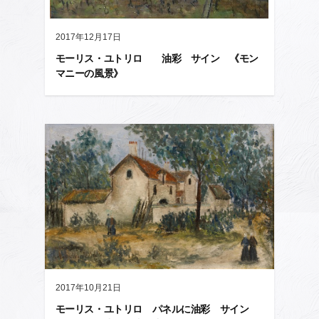
2017年12月17日
モーリス・ユトリロ 油彩 サイン 《モン
マニーの風景》
2017年10月21日
モーリス・ユトリロ パネルに油彩 サイン