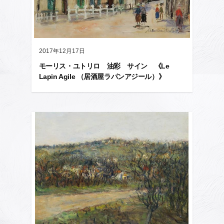
2017年12月17日
モーリス・ユトリロ 油彩 サイン 《Le
Lapin Agile （居酒屋ラパンアジール）》