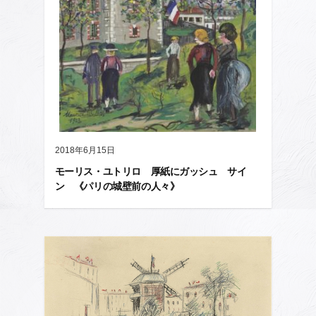
2018年6月15日
モーリス・ユトリロ 厚紙にガッシュ サイ
ン 《パリの城壁前の人々》