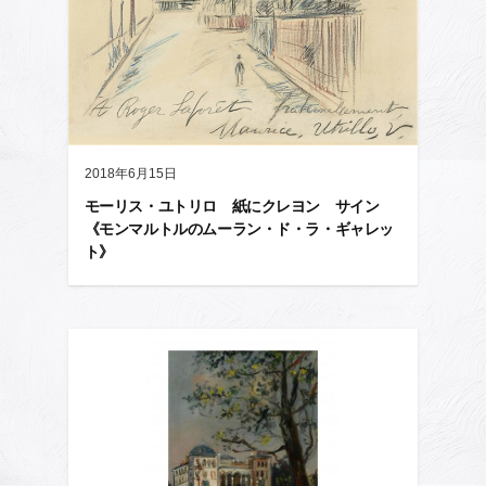
2018年6月15日
モーリス・ユトリロ 紙にクレヨン サイン
《モンマルトルのムーラン・ド・ラ・ギャレッ
ト》