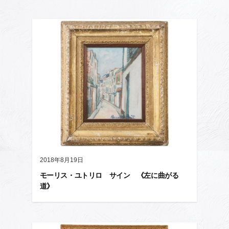
2018年8月19日
モーリス・ユトリロ サイン 《左に曲がる
道》