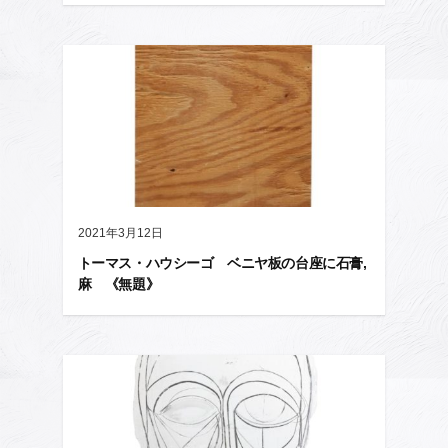
2021年3月12日
トーマス・ハウシーゴ ベニヤ板の台座に石膏,
麻 《無題》