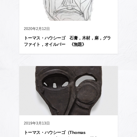
2020年2月12日
トーマス・ハウシーゴ 石膏，木材，麻，グラ
ファイト，オイルバー 《無題》
2019年3月13日
トーマス・ハウシーゴ（Thomas