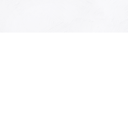
有限会社キュリオ