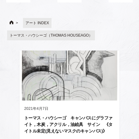
アート INDEX
トーマス・ハウシーゴ（THOMAS HOUSEAGO）
2021年4月7日
トーマス・ハウシーゴ キャンバスにグラファ
イト，木炭，アクリル，油絵具 サイン 《タ
イトル未定(見えないマスクのキャンバス)》