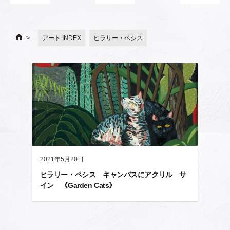
アート INDEX
ヒラリー・ペシス
2021年5月20日
ヒラリー・ペシス キャンバスにアクリル サ
イン 《Garden Cats》