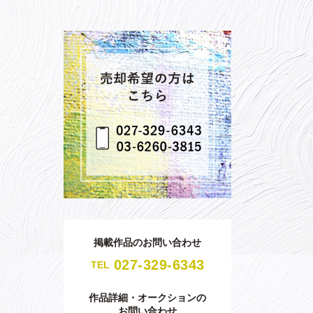
掲載作品のお問い合わせ
027-329-6343
TEL
作品詳細・オークションの
お問い合わせ