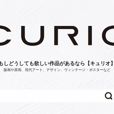
もしどうしても欲しい作品があるなら【キュリオ
版画や原画、現代アート、デザイン、ヴィンテージ・ポスターなど
"/>