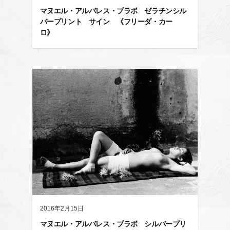
マヌエル・アルバレス・ブラボ ゼラチンシル
バープリント サイン 《フリーダ・カー
ロ》
2016年2月15日
マヌエル・アルバレス・ブラボ シルバープリ