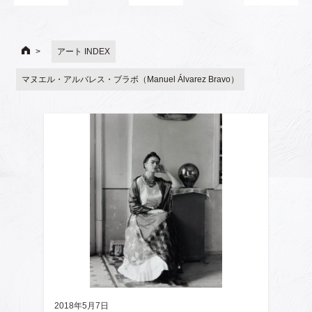
アート INDEX
マヌエル・アルバレス・ブラボ（Manuel Álvarez Bravo）
2018年5月7日