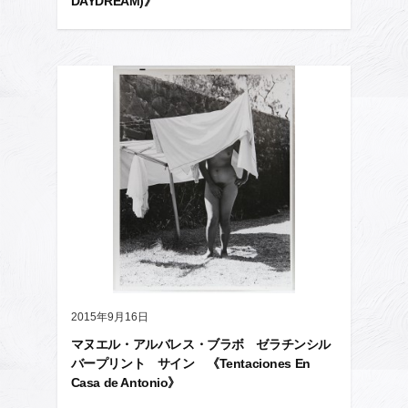
DAYDREAM)》
2015年9月16日
マヌエル・アルバレス・ブラボ ゼラチンシル
バープリント サイン 《Tentaciones En
Casa de Antonio》