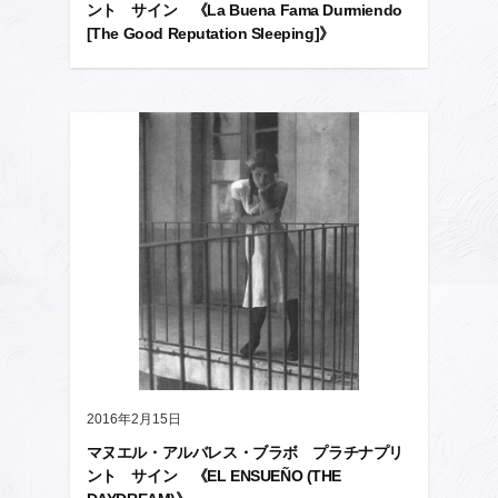
ント サイン 《La Buena Fama Durmiendo
[The Good Reputation Sleeping]》
2016年2月15日
マヌエル・アルバレス・ブラボ プラチナプリ
ント サイン 《EL ENSUEÑO (THE