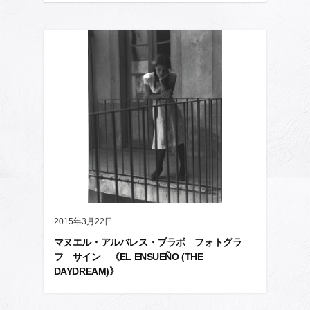
2015年3月22日
マヌエル・アルバレス・ブラボ フォトグラ
フ サイン 《EL ENSUEÑO (THE
DAYDREAM)》