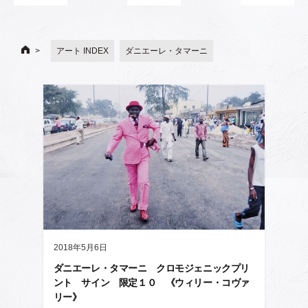
アート INDEX
ダニエーレ・タマーニ
2018年5月6日
ダニエーレ・タマーニ クロモジェニックプリ
ント サイン 限定１０ 《ウィリー・コヴァ
リー》