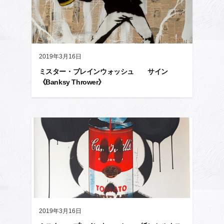
2019年3月16日
ミスター・ブレインウォッシュ サイン
《Banksy Thrower》
2019年3月16日