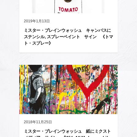
2019年1月13日
ミスター・ブレインウォッシュ キャンバスに
ステンシル, スプレーペイント サイン 《トマ
ト・スプレー》
2018年11月25日
ミスター・ブレインウォッシュ 紙にミクスト