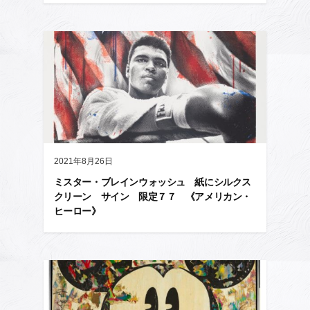
2021年8月26日
ミスター・ブレインウォッシュ 紙にシルクス
クリーン サイン 限定７７ 《アメリカン・
ヒーロー》