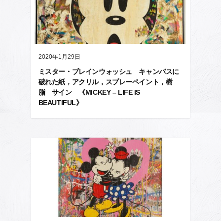
2020年1月29日
ミスター・ブレインウォッシュ キャンバスに
破れた紙，アクリル，スプレーペイント，樹
脂 サイン 《MICKEY – LIFE IS
BEAUTIFUL》