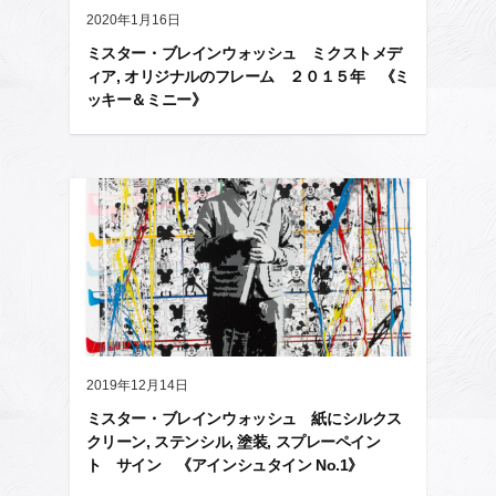
2020年1月16日
ミスター・ブレインウォッシュ ミクストメデ
ィア, オリジナルのフレーム ２０１５年 《ミ
ッキー＆ミニー》
2019年12月14日
ミスター・ブレインウォッシュ 紙にシルクス
クリーン, ステンシル, 塗装, スプレーペイン
ト サイン 《アインシュタイン No.1》