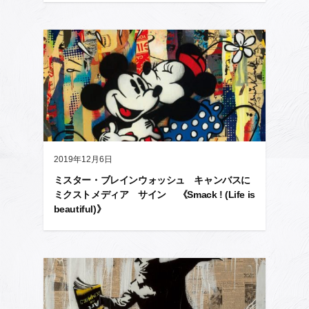
2019年12月6日
ミスター・ブレインウォッシュ キャンバスに
ミクストメディア サイン 《Smack ! (Life is
beautiful)》