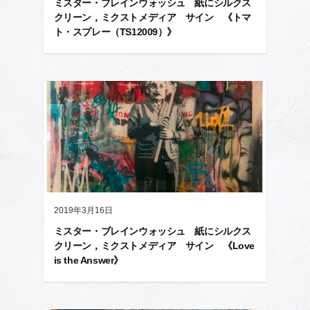
ミスター・ブレインウォッシュ 紙にシルクス
クリーン，ミクストメディア サイン 《トマ
ト・スプレー（TS12009）》
2019年3月16日
ミスター・ブレインウォッシュ 紙にシルクス
クリーン，ミクストメディア サイン 《Love
is the Answer》