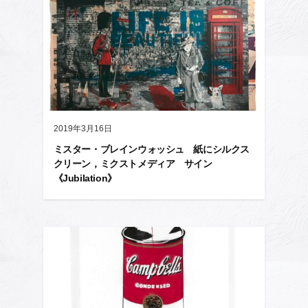
2019年3月16日
ミスター・ブレインウォッシュ 紙にシルクス
クリーン，ミクストメディア サイン
《Jubilation》