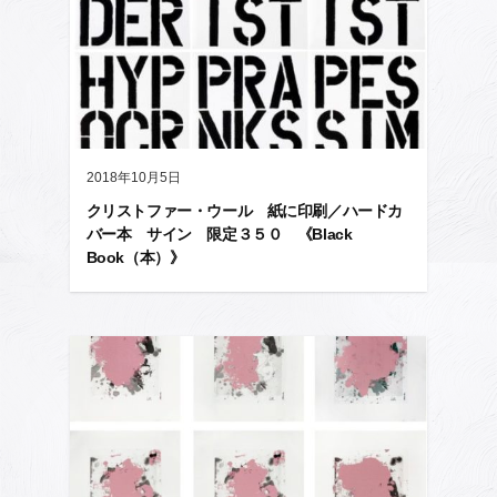
2018年10月5日
クリストファー・ウール 紙に印刷／ハードカ
バー本 サイン 限定３５０ 《Black
Book（本）》