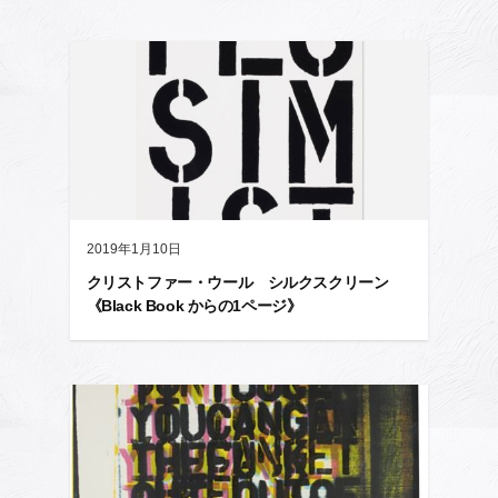
2019年1月10日
クリストファー・ウール シルクスクリーン
《Black Book からの1ページ》