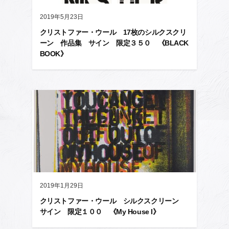
2019年5月23日
クリストファー・ウール 17枚のシルクスクリ
ーン 作品集 サイン 限定３５０ 《BLACK
BOOK》
2019年1月29日
クリストファー・ウール シルクスクリーン
サイン 限定１００ 《My House I》