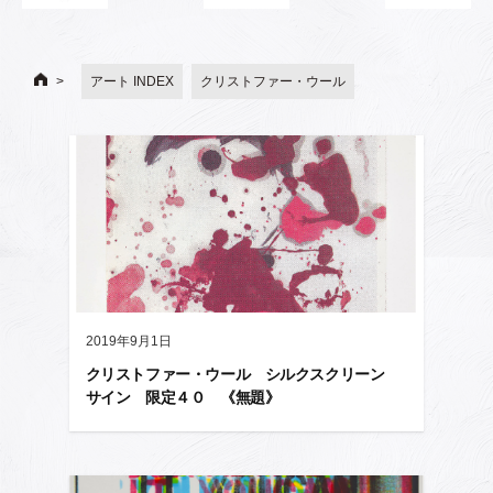
アート INDEX
クリストファー・ウール
2019年9月1日
クリストファー・ウール シルクスクリーン
サイン 限定４０ 《無題》