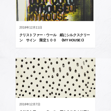
2018年12月11日
クリストファー・ウール 紙にシルクスクリー
ン サイン 限定１００ 《MY HOUSE I》
2018年12月7日