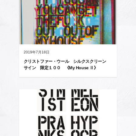
2019年7月18日
クリストファー・ウール シルクスクリーン
サイン 限定１００ 《My House Ⅱ》