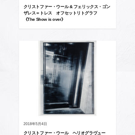
クリストファー・ウール & フェリックス・ゴン
ザレス＝トレス オフセットリトグラフ
《The Show is over》
2018年5月4日
クリストファー・ウール ヘリオグラヴュー