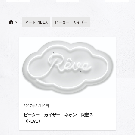
アート INDEX
ピーター・カイザー
2017年2月16日
ピーター・カイザー ネオン 限定３
《RÊVE》