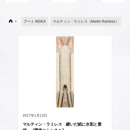
アート INDEX
マルティン・ラミレス（Martin Ramirez）
2017年1月13日
マルティン・ラミレス 継いだ紙に水彩と素