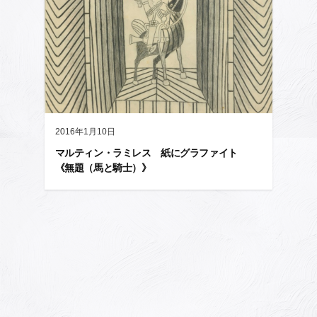
2016年1月10日
マルティン・ラミレス 紙にグラファイト
《無題（馬と騎士）》