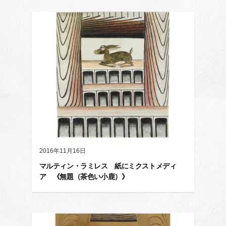
2016年11月16日
マルティン・ラミレス 紙にミクストメディ
ア 《無題（茶色い小鹿）》