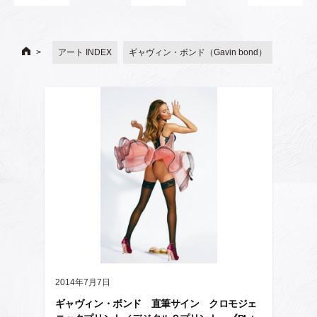
アート INDEX
ギャヴィン・ボンド（Gavin bond）
2014年7月7日
ギャヴィン・ボンド 直筆サイン クロモジェ