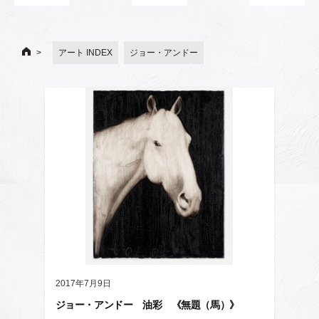
アート INDEX
ジョー・アンドー
2017年7月9日
ジョー・アンドー 油彩 《無題（馬）》