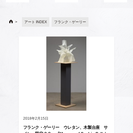
アート INDEX
フランク・ゲーリー
2018年2月15日
フランク・ゲーリー ウレタン、木製台座 サ